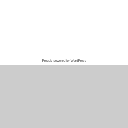
Proudly powered by WordPress