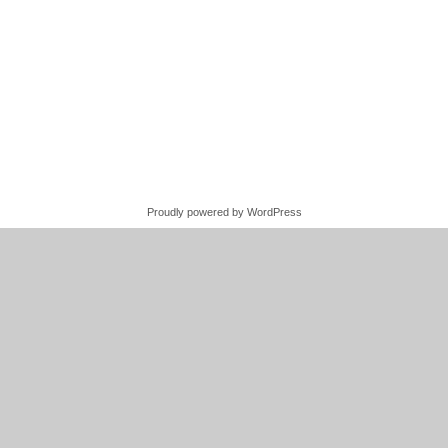
Proudly powered by WordPress