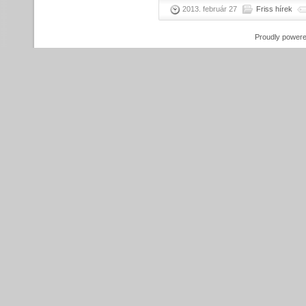
2013. február 27
Friss hírek
Proudly power